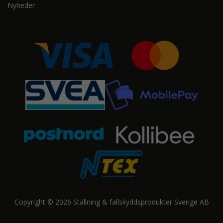
Nyheder
Copyright © 2026 Ställning & fallskyddsprodukter Sverige AB