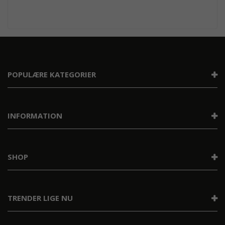
POPULÆRE KATEGORIER
INFORMATION
SHOP
TRENDER LIGE NU