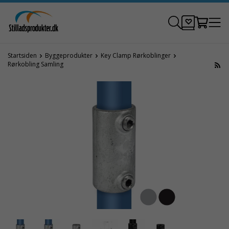
Startsiden
Byggeprodukter
Key Clamp Rørkoblinger
Rørkobling Samling