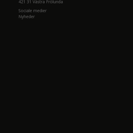
421 31 Västra Frölunda
Sociale medier
Nyheder