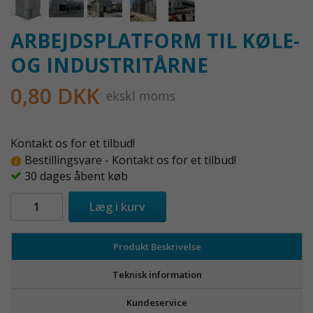
ARBEJDSPLATFORM TIL KØLE-
OG INDUSTRITÅRNE
0,80 DKK
ekskl moms
Kontakt os for et tilbud!
Bestillingsvare - Kontakt os for et tilbud!
30 dages åbent køb
Læg i kurv
Produkt Beskrivelse
Teknisk information
Kundeservice