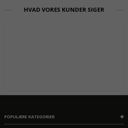
HVAD VORES KUNDER SIGER
POPULÆRE KATEGORIER