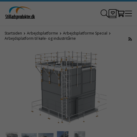
Startsiden
Arbejdsplatforme
Arbejdsplatforme Special
Arbejdsplatform til køle- og industritårne