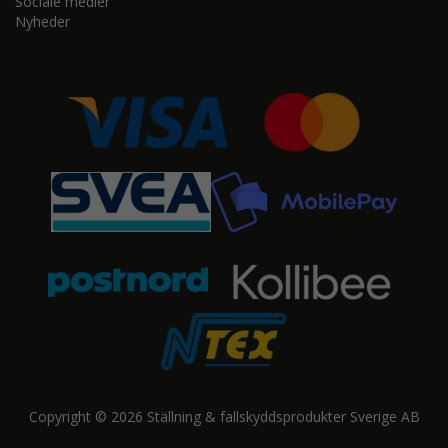
Sociale medier
Nyheder
Copyright © 2026 Ställning & fallskyddsprodukter Sverige AB