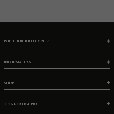
POPULÆRE KATEGORIER
INFORMATION
SHOP
TRENDER LIGE NU