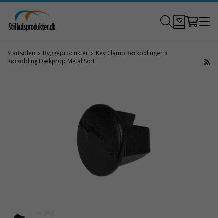
Startsiden
Byggeprodukter
Key Clamp Rørkoblinger
Rørkobling Dækprop Metal Sort