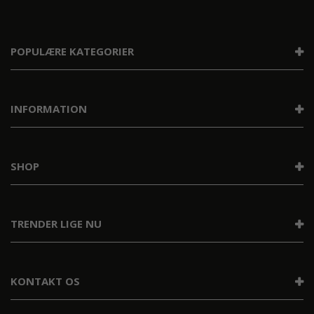
POPULÆRE KATEGORIER
INFORMATION
SHOP
TRENDER LIGE NU
KONTAKT OS